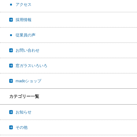
アクセス
採用情報
従業員の声
お問い合わせ
窓ガラスいろいろ
madoショップ
カテゴリー一覧
お知らせ
その他