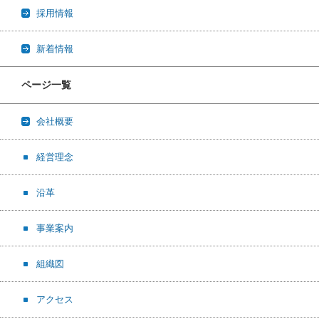
採用情報
新着情報
ページ一覧
会社概要
経営理念
沿革
事業案内
組織図
アクセス