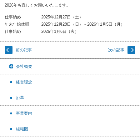
2026年も宜しくお願いいたします。
仕事納め 2025年12月27日（土）
年末年始休暇 2025年12月28日（日）～2026年1月5日（月）
仕事始め 2026年1月6日（火）
前の記事
次の記事
会社概要
経営理念
沿革
事業案内
組織図