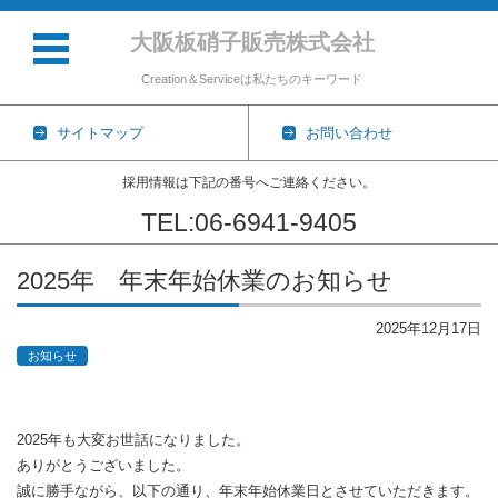
大阪板硝子販売株式会社
Creation＆Serviceは私たちのキーワード
サイトマップ
お問い合わせ
採用情報は下記の番号へご連絡ください。
TEL:06-6941-9405
コンテンツに移動
2025年 年末年始休業のお知らせ
2025年12月17日
お知らせ
2025年も大変お世話になりました。
ありがとうございました。
誠に勝手ながら、以下の通り、年末年始休業日とさせていただきます。