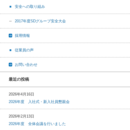
安全への取り組み
2017年度SDグループ安全大会
採用情報
従業員の声
お問い合わせ
最近の投稿
2026年4月16日
2026年度 入社式・新入社員懇親会
2026年2月13日
2026年度 全体会議を行いました