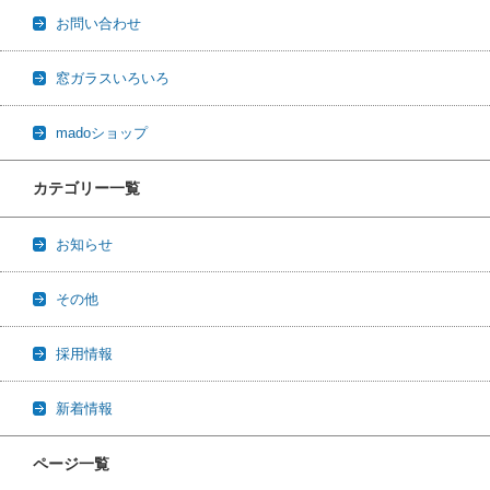
お問い合わせ
窓ガラスいろいろ
madoショップ
カテゴリー一覧
お知らせ
その他
採用情報
新着情報
ページ一覧