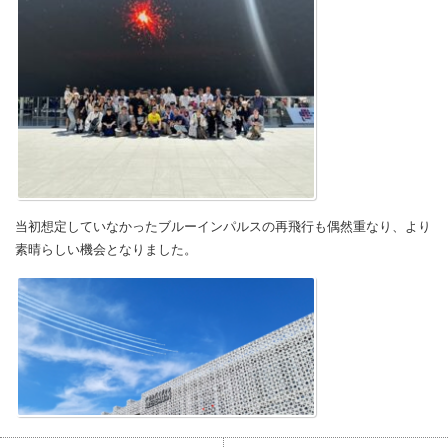
当初想定していなかったブルーインパルスの再飛行も偶然重なり、より
素晴らしい機会となりました。