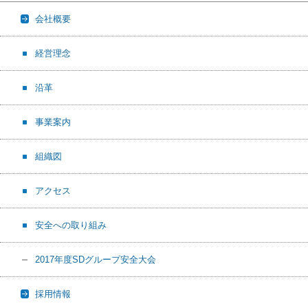
会社概要
経営理念
沿革
事業案内
組織図
アクセス
安全への取り組み
2017年度SDグループ安全大会
採用情報