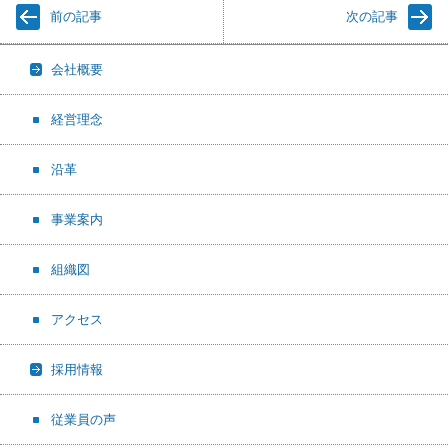
前の記事
次の記事
会社概要
経営理念
沿革
事業案内
組織図
アクセス
採用情報
従業員の声