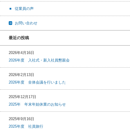
従業員の声
お問い合わせ
最近の投稿
2026年4月16日
2026年度 入社式・新入社員懇親会
2026年2月13日
2026年度 全体会議を行いました
2025年12月17日
2025年 年末年始休業のお知らせ
2025年9月16日
2025年度 社員旅行