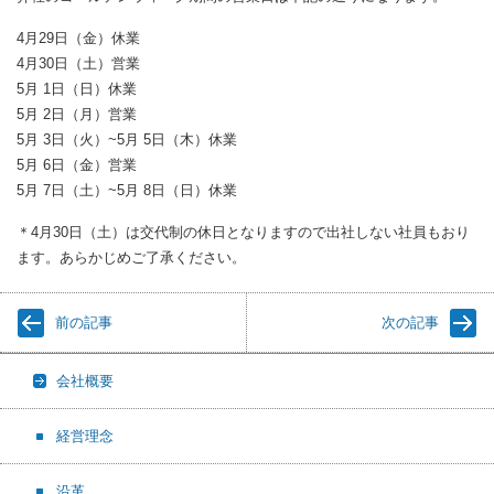
4月29日（金）休業
4月30日（土）営業
5月 1日（日）休業
5月 2日（月）営業
5月 3日（火）~5月 5日（木）休業
5月 6日（金）営業
5月 7日（土）~5月 8日（日）休業
＊4月30日（土）は交代制の休日となりますので出社しない社員もおり
ます。あらかじめご了承ください。
前の記事
次の記事
会社概要
経営理念
沿革