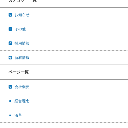
カテゴリー一覧
お知らせ
その他
採用情報
新着情報
ページ一覧
会社概要
経営理念
沿革