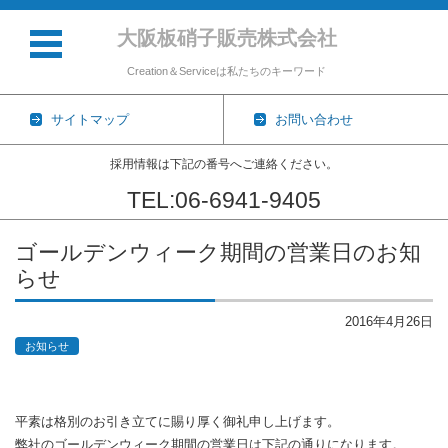
大阪板硝子販売株式会社
Creation＆Serviceは私たちのキーワード
サイトマップ
お問い合わせ
採用情報は下記の番号へご連絡ください。
TEL:06-6941-9405
コンテンツに移動
ゴールデンウィーク期間の営業日のお知
らせ
2016年4月26日
お知らせ
平素は格別のお引き立てに賜り厚く御礼申し上げます。
弊社のゴールデンウィーク期間の営業日は下記の通りになります。