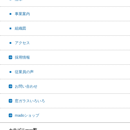
事業案内
組織図
アクセス
採用情報
従業員の声
お問い合わせ
窓ガラスいろいろ
madoショップ