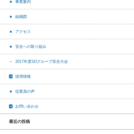
事業案内
組織図
アクセス
安全への取り組み
2017年度SDグループ安全大会
採用情報
従業員の声
お問い合わせ
最近の投稿