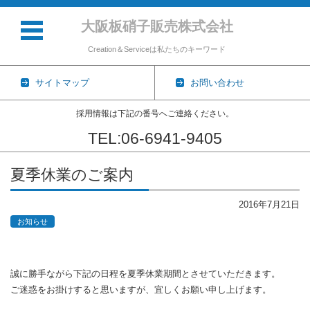
大阪板硝子販売株式会社
Creation＆Serviceは私たちのキーワード
サイトマップ
お問い合わせ
採用情報は下記の番号へご連絡ください。
TEL:06-6941-9405
コンテンツに移動
夏季休業のご案内
2016年7月21日
お知らせ
誠に勝手ながら下記の日程を夏季休業期間とさせていただきます。
ご迷惑をお掛けすると思いますが、宜しくお願い申し上げます。