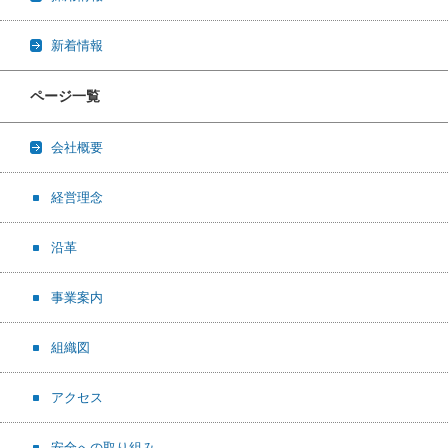
新着情報
ページ一覧
会社概要
経営理念
沿革
事業案内
組織図
アクセス
安全への取り組み