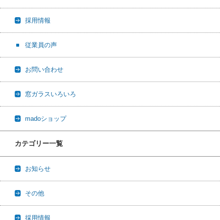
採用情報
従業員の声
お問い合わせ
窓ガラスいろいろ
madoショップ
カテゴリー一覧
お知らせ
その他
採用情報