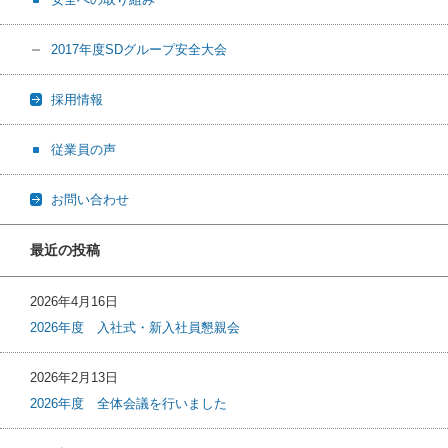
2017年度SDグループ安全大会
採用情報
従業員の声
お問い合わせ
最近の投稿
2026年4月16日
2026年度 入社式・新入社員懇親会
2026年2月13日
2026年度 全体会議を行いました