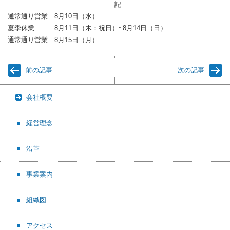
記
通常通り営業 8月10日（水）
夏季休業 8月11日（木：祝日）~8月14日（日）
通常通り営業 8月15日（月）
前の記事
次の記事
会社概要
経営理念
沿革
事業案内
組織図
アクセス