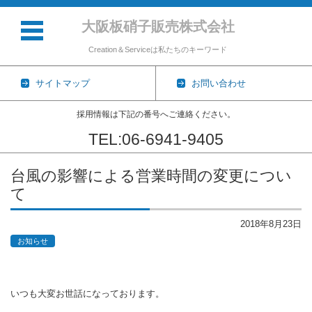
大阪板硝子販売株式会社
Creation＆Serviceは私たちのキーワード
サイトマップ
お問い合わせ
採用情報は下記の番号へご連絡ください。
TEL:06-6941-9405
コンテンツに移動
台風の影響による営業時間の変更につい
て
2018年8月23日
お知らせ
いつも大変お世話になっております。