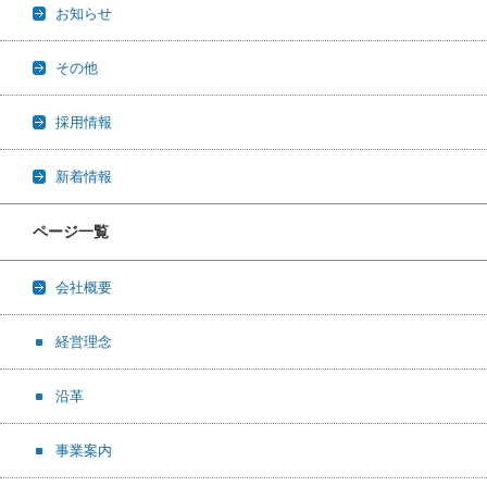
お知らせ
その他
採用情報
新着情報
ページ一覧
会社概要
経営理念
沿革
事業案内