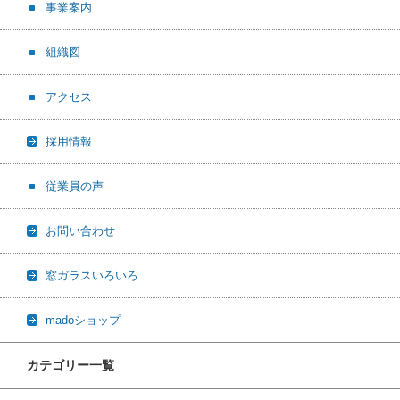
事業案内
組織図
アクセス
採用情報
従業員の声
お問い合わせ
窓ガラスいろいろ
madoショップ
カテゴリー一覧