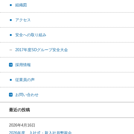
組織図
アクセス
安全への取り組み
2017年度SDグループ安全大会
採用情報
従業員の声
お問い合わせ
最近の投稿
2026年4月16日
2026年度 入社式・新入社員懇親会