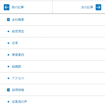
前の記事
次の記事
会社概要
経営理念
沿革
事業案内
組織図
アクセス
採用情報
従業員の声