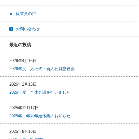
従業員の声
お問い合わせ
最近の投稿
2026年4月16日
2026年度 入社式・新入社員懇親会
2026年2月13日
2026年度 全体会議を行いました
2025年12月17日
2025年 年末年始休業のお知らせ
2025年9月16日