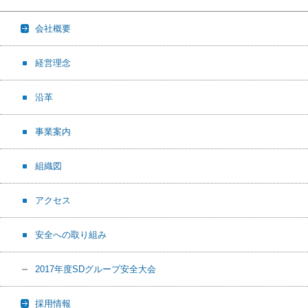
会社概要
経営理念
沿革
事業案内
組織図
アクセス
安全への取り組み
2017年度SDグループ安全大会
採用情報