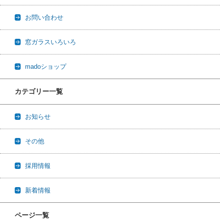
お問い合わせ
窓ガラスいろいろ
madoショップ
カテゴリー一覧
お知らせ
その他
採用情報
新着情報
ページ一覧